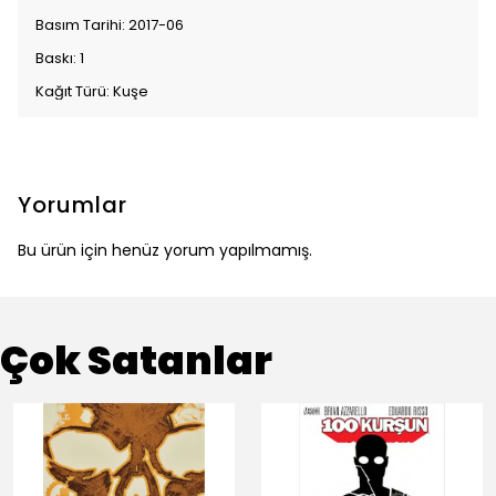
Basım Tarihi: 2017-06
Baskı: 1
Kağıt Türü: Kuşe
Yorumlar
Bu ürün için henüz yorum yapılmamış.
Çok Satanlar