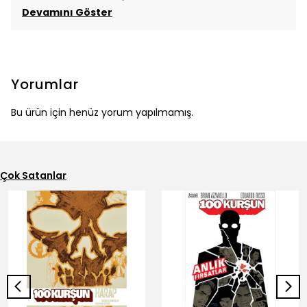
Devamını Göster
Yorumlar
Bu ürün için henüz yorum yapılmamış.
Çok Satanlar