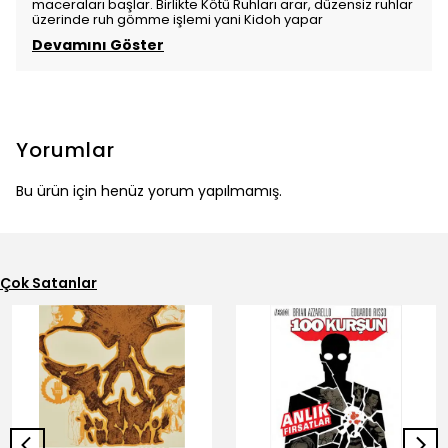
maceraları başlar. Birlikte Kötü Ruhları arar, düzensiz ruhlar
üzerinde ruh gömme işlemi yani Kidoh yapar
Devamını Göster
Yorumlar
Bu ürün için henüz yorum yapılmamış.
Çok Satanlar