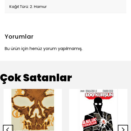
Kağıt Türü: 2. Hamur
Yorumlar
Bu ürün için henüz yorum yapılmamış.
Çok Satanlar