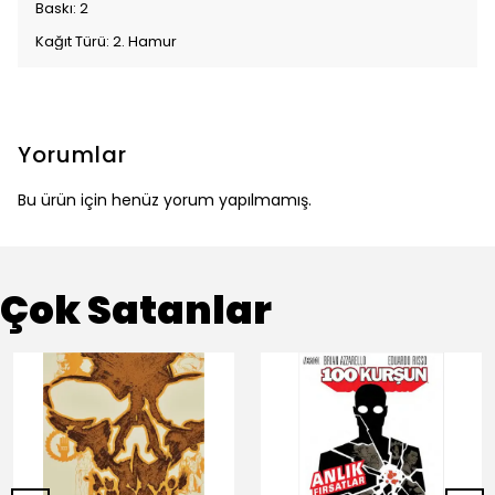
Baskı: 2
Kağıt Türü: 2. Hamur
Yorumlar
Bu ürün için henüz yorum yapılmamış.
Çok Satanlar