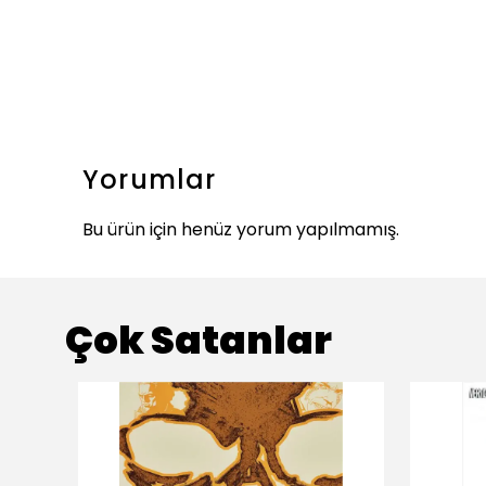
Yorumlar
Bu ürün için henüz yorum yapılmamış.
Çok Satanlar