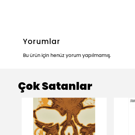
Yorumlar
Bu ürün için henüz yorum yapılmamış.
Çok Satanlar