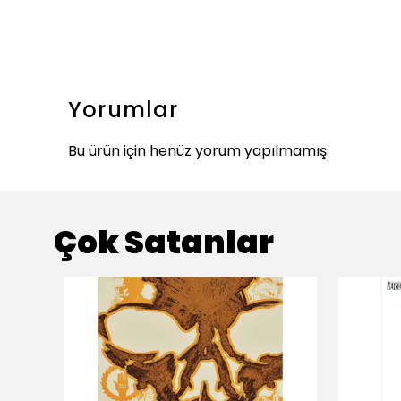
Yorumlar
Bu ürün için henüz yorum yapılmamış.
Çok Satanlar