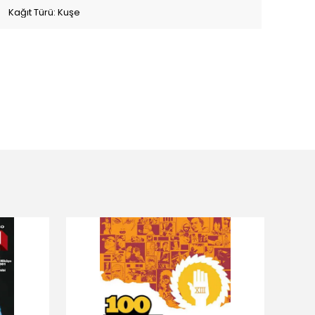
Kağıt Türü: Kuşe