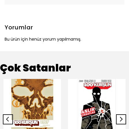
Yorumlar
Bu ürün için henüz yorum yapılmamış.
Çok Satanlar