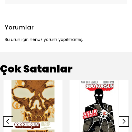
Yorumlar
Bu ürün için henüz yorum yapılmamış.
Çok Satanlar