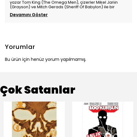
yazar Tom King (The Omega Men), çizerler Mikel Janin
(Grayson) ve Mitch Gerads (Sheriff Of Babylon) ile bir
Devamını Göster
Yorumlar
Bu ürün için henüz yorum yapılmamış.
Çok Satanlar