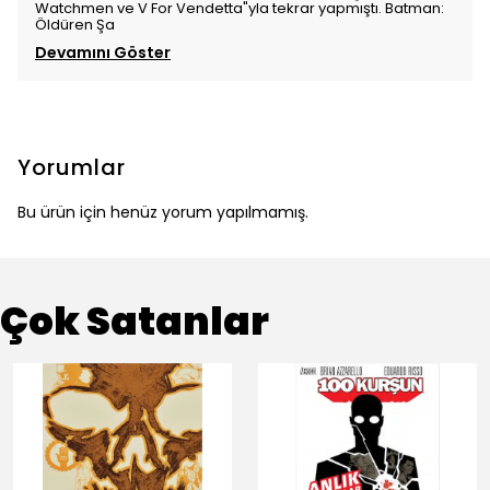
Watchmen ve V For Vendetta"yla tekrar yapmıştı. Batman:
Öldüren Şa
Devamını Göster
Yorumlar
Bu ürün için henüz yorum yapılmamış.
Çok Satanlar