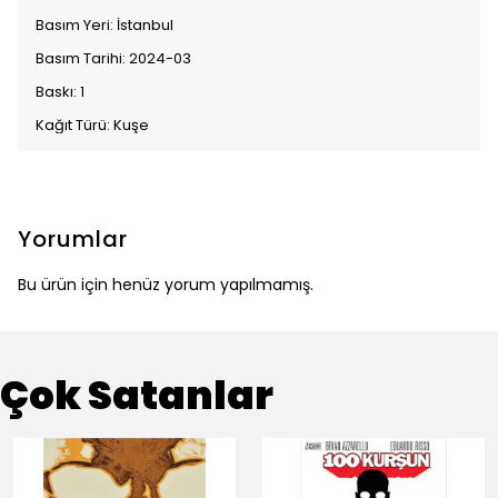
Basım Yeri: İstanbul
Basım Tarihi: 2024-03
Baskı: 1
Kağıt Türü: Kuşe
Yorumlar
Bu ürün için henüz yorum yapılmamış.
Çok Satanlar