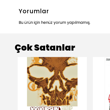
Yorumlar
Bu ürün için henüz yorum yapılmamış.
Çok Satanlar