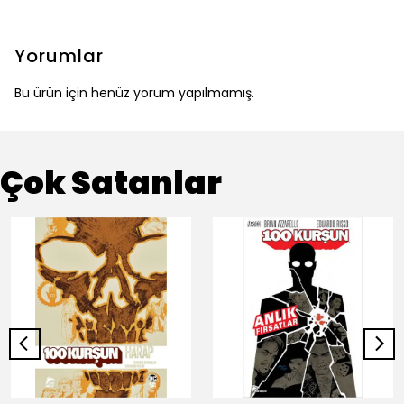
Yorumlar
Bu ürün için henüz yorum yapılmamış.
Çok Satanlar