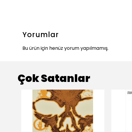
Yorumlar
Bu ürün için henüz yorum yapılmamış.
Çok Satanlar