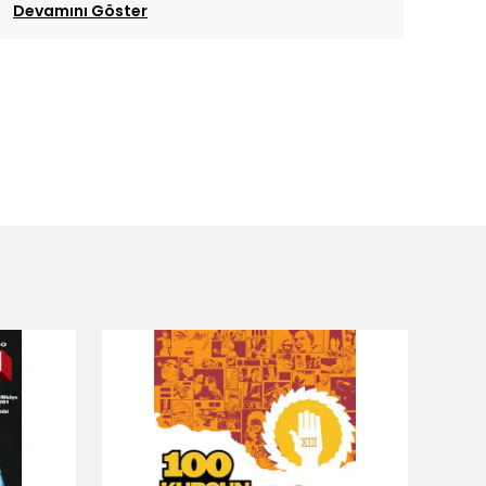
Devamını Göster