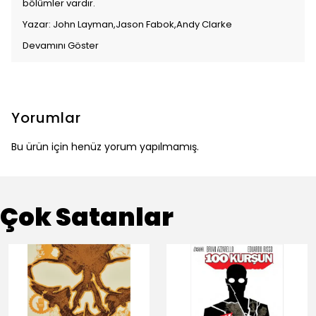
bölümler vardır.
Yazar: John Layman,Jason Fabok,Andy Clarke
Devamını Göster
Yorumlar
Bu ürün için henüz yorum yapılmamış.
Çok Satanlar