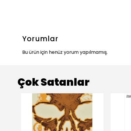
Yorumlar
Bu ürün için henüz yorum yapılmamış.
Çok Satanlar