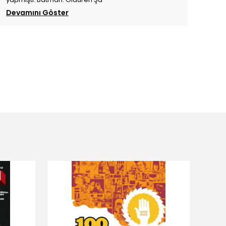
Devamını Göster