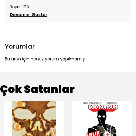
Boyut: 17.0
Devamını Göster
Yorumlar
Bu ürün için henüz yorum yapılmamış.
Çok Satanlar