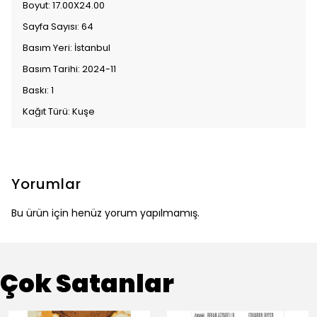
Boyut: 17.00X24.00
Sayfa Sayısı: 64
Basım Yeri: İstanbul
Basım Tarihi: 2024-11
Baskı: 1
Kağıt Türü: Kuşe
Yorumlar
Bu ürün için henüz yorum yapılmamış.
Çok Satanlar