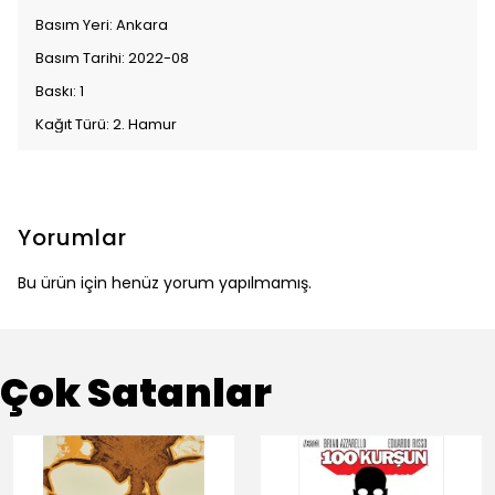
Basım Yeri: Ankara
Basım Tarihi: 2022-08
Baskı: 1
Kağıt Türü: 2. Hamur
Yorumlar
Bu ürün için henüz yorum yapılmamış.
Çok Satanlar