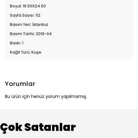
Boyut: 16.50X24.50
Sayfa Sayısı: 112
Basım Yeri: İstanbul
Basım Tarihi: 2019-04
Baskı: 1
Kağıt Türü: Kuşe
Yorumlar
Bu ürün için henüz yorum yapılmamış.
Çok Satanlar