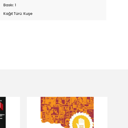
Baskı: 1
Kağıt Türü: Kuşe