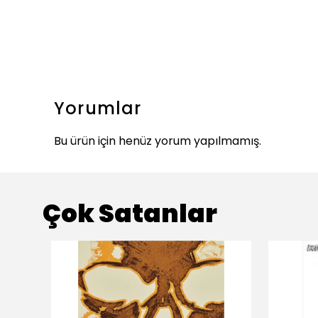
Yorumlar
Bu ürün için henüz yorum yapılmamış.
Çok Satanlar