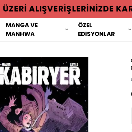
 ÜZERI ALIŞVERIŞLERINIZDE KAR
MANGA VE
ÖZEL
MANHWA
EDİSYONLAR