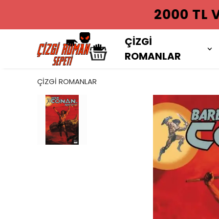
2000 TL VE
ÇİZGİ
ROMANLAR
ÇİZGİ ROMANLAR