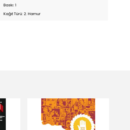
Baskı: 1
Kağıt Türü: 2. Hamur