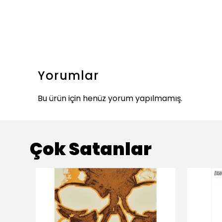
Yorumlar
Bu ürün için henüz yorum yapılmamış.
Çok Satanlar