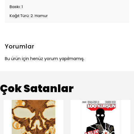
Baskı: 1
Kağıt Türü: 2. Hamur
Yorumlar
Bu ürün için henüz yorum yapılmamış.
Çok Satanlar