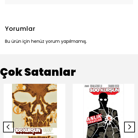
Yorumlar
Bu ürün için henüz yorum yapılmamış.
Çok Satanlar