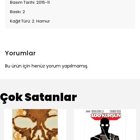
Basım Tarihi: 2015-11
Baskı: 2
Kağıt Türü: 2. Hamur
Yorumlar
Bu ürün için henüz yorum yapılmamış.
Çok Satanlar