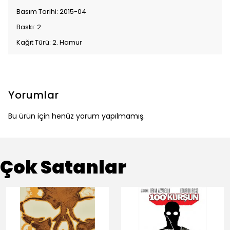
Basım Tarihi: 2015-04
Baskı: 2
Kağıt Türü: 2. Hamur
Yorumlar
Bu ürün için henüz yorum yapılmamış.
Çok Satanlar