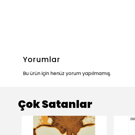
Yorumlar
Bu ürün için henüz yorum yapılmamış.
Çok Satanlar