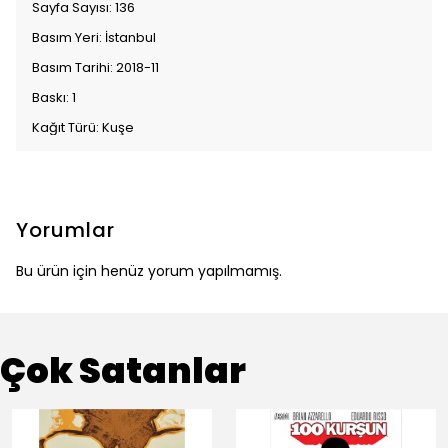
Sayfa Sayısı: 136
Basım Yeri: İstanbul
Basım Tarihi: 2018-11
Baskı: 1
Kağıt Türü: Kuşe
Yorumlar
Bu ürün için henüz yorum yapılmamış.
Çok Satanlar