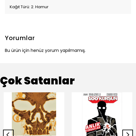
Kağıt Türü: 2. Hamur
Yorumlar
Bu ürün için henüz yorum yapılmamış.
Çok Satanlar