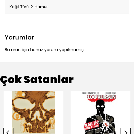
Kağıt Türü: 2. Hamur
Yorumlar
Bu ürün için henüz yorum yapılmamış.
Çok Satanlar