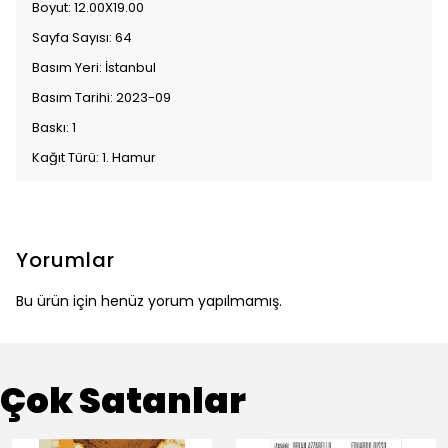
Boyut: 12.00X19.00
Sayfa Sayısı: 64
Basım Yeri: İstanbul
Basım Tarihi: 2023-09
Baskı: 1
Kağıt Türü: 1. Hamur
Yorumlar
Bu ürün için henüz yorum yapılmamış.
Çok Satanlar