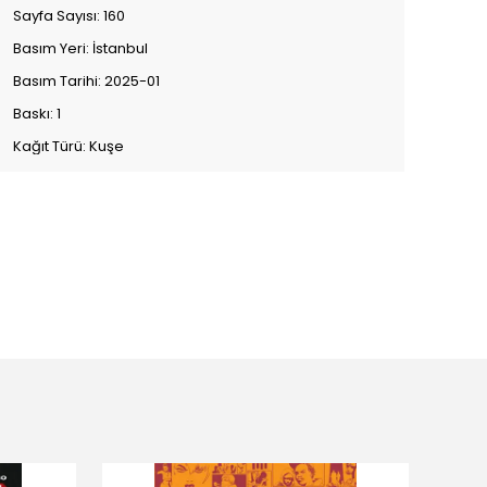
Sayfa Sayısı: 160
Basım Yeri: İstanbul
Basım Tarihi: 2025-01
Baskı: 1
Kağıt Türü: Kuşe