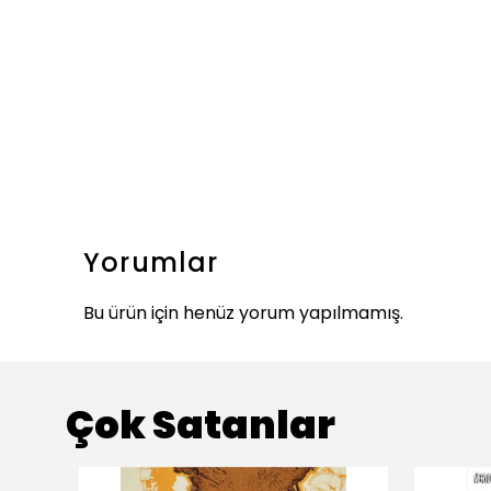
Yorumlar
Bu ürün için henüz yorum yapılmamış.
Çok Satanlar