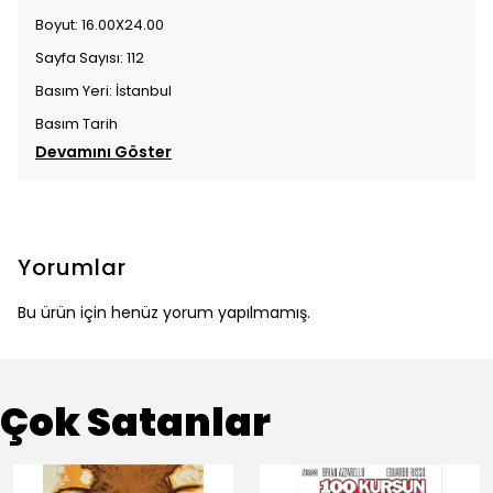
Boyut: 16.00X24.00
Sayfa Sayısı: 112
Basım Yeri: İstanbul
Basım Tarih
Devamını Göster
Yorumlar
Bu ürün için henüz yorum yapılmamış.
Çok Satanlar