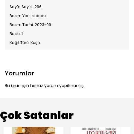
Sayfa Sayısı: 296
Basım Yeri: İstanbul
Basım Tarihi: 2023-09
Baskı: 1
Kağıt Türü: Kuşe
Yorumlar
Bu ürün için henüz yorum yapılmamış.
Çok Satanlar