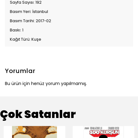
Sayfa Sayısı: 192
Basım Yeri: İstanbul
Basım Tarihi: 2017-02
Baskı: 1
Kağıt Türü: Kuşe
Yorumlar
Bu ürün için henüz yorum yapılmamış.
Çok Satanlar