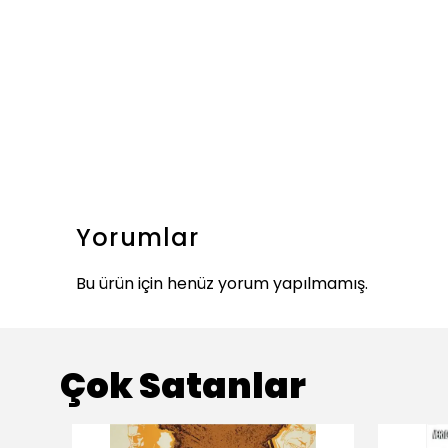
Yorumlar
Bu ürün için henüz yorum yapılmamış.
Çok Satanlar