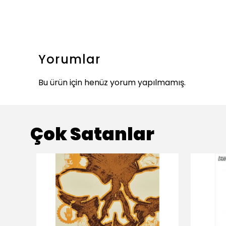
Yorumlar
Bu ürün için henüz yorum yapılmamış.
Çok Satanlar