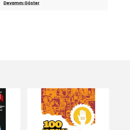
Devamını Göster