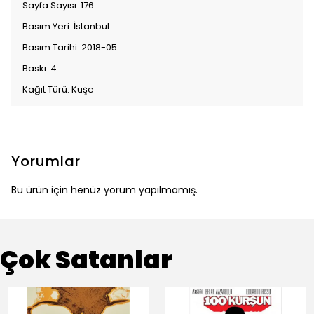
Sayfa Sayısı: 176
Basım Yeri: İstanbul
Basım Tarihi: 2018-05
Baskı: 4
Kağıt Türü: Kuşe
Yorumlar
Bu ürün için henüz yorum yapılmamış.
Çok Satanlar