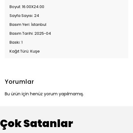
Boyut: 16.00X24.00
Sayfa Sayısı: 24
Basım Yeri: İstanbul
Basım Tarihi: 2025-04
Baskı: 1
Kağıt Türü: Kuşe
Yorumlar
Bu ürün için henüz yorum yapılmamış.
Çok Satanlar