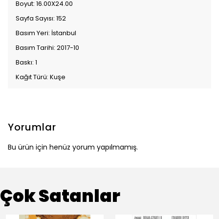
Boyut: 16.00X24.00
Sayfa Sayısı: 152
Basım Yeri: İstanbul
Basım Tarihi: 2017-10
Baskı: 1
Kağıt Türü: Kuşe
Yorumlar
Bu ürün için henüz yorum yapılmamış.
Çok Satanlar