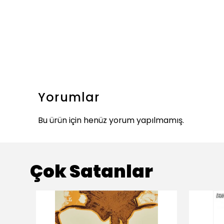
Yorumlar
Bu ürün için henüz yorum yapılmamış.
Çok Satanlar