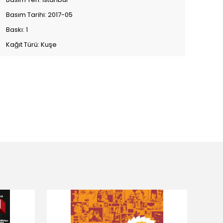
Basım Tarihi: 2017-05
Baskı: 1
Kağıt Türü: Kuşe