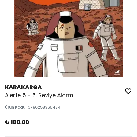
KARAKARGA
Alerte 5 - 5. Seviye Alarm
Ürün Kodu
:
9786258360424
₺ 180.00