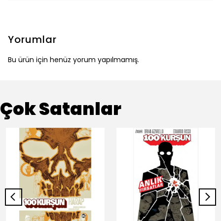
Yorumlar
Bu ürün için henüz yorum yapılmamış.
Çok Satanlar