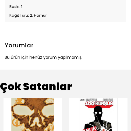
Baskı: 1
Kağıt Türü: 2. Hamur
Yorumlar
Bu ürün için henüz yorum yapılmamış.
Çok Satanlar