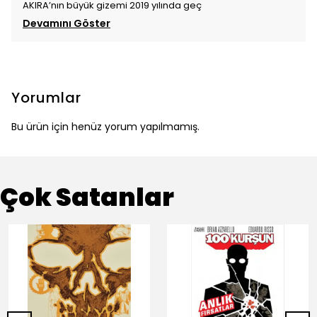
AKIRA’nın büyük gizemi 2019 yılında geç
Devamını Göster
Yorumlar
Bu ürün için henüz yorum yapılmamış.
Çok Satanlar