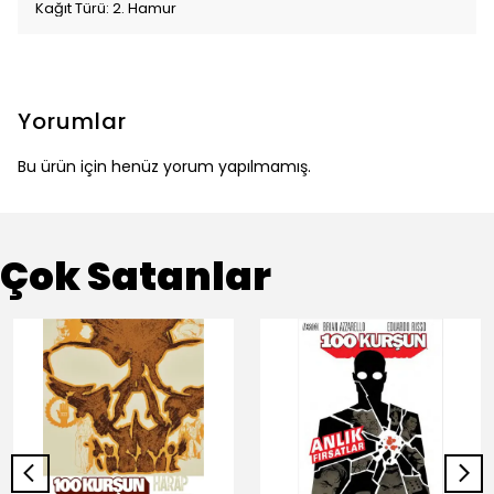
Kağıt Türü: 2. Hamur
Yorumlar
Bu ürün için henüz yorum yapılmamış.
Çok Satanlar