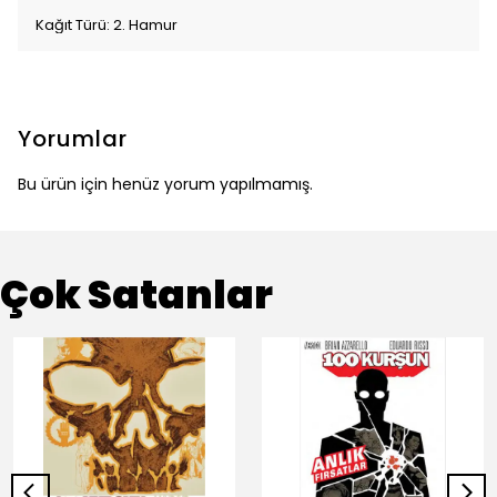
Kağıt Türü: 2. Hamur
Yorumlar
Bu ürün için henüz yorum yapılmamış.
Çok Satanlar