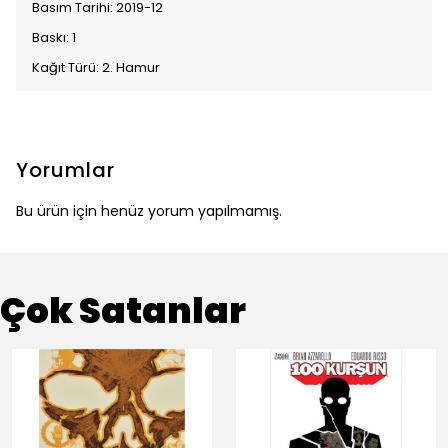
Basım Tarihi: 2019-12
Baskı: 1
Kağıt Türü: 2. Hamur
Yorumlar
Bu ürün için henüz yorum yapılmamış.
Çok Satanlar