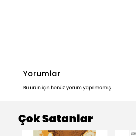
Yorumlar
Bu ürün için henüz yorum yapılmamış.
Çok Satanlar