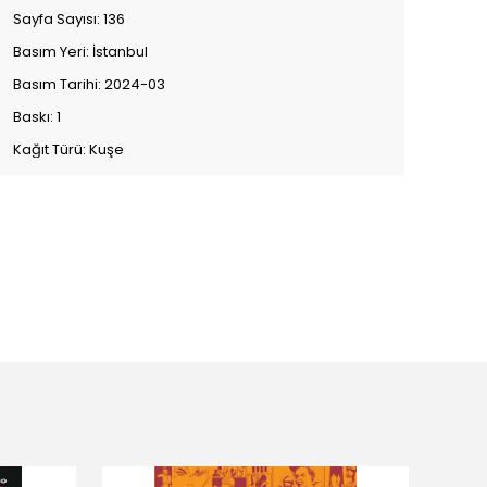
Sayfa Sayısı: 136
Basım Yeri: İstanbul
Basım Tarihi: 2024-03
Baskı: 1
Kağıt Türü: Kuşe